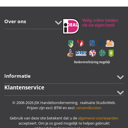
Over ons
Informatie
Klantenservice
© 2008-2026 JSK Handelsonderneming. realisatie
StudioWeb
.
Prijzen zijn excl. BTW en excl.
verzendkosten
Gebruik van deze site betekent dat u de
algemene voorwaarden
accepteert. Om je zo goed mogelijk te helpen gebruikt