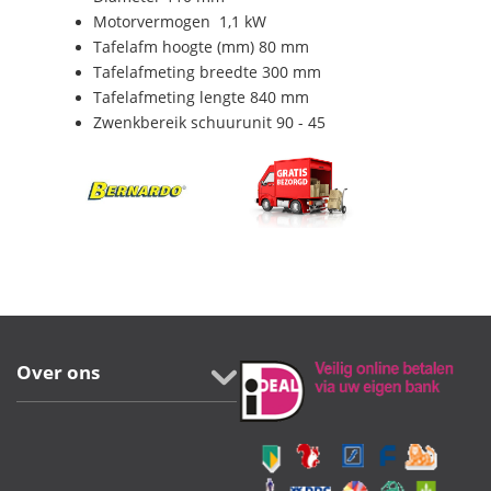
Motorvermogen 1,1 kW
Tafelafm hoogte (mm) 80 mm
Tafelafmeting breedte 300 mm
Tafelafmeting lengte 840 mm
Zwenkbereik schuurunit 90 - 45
Over ons