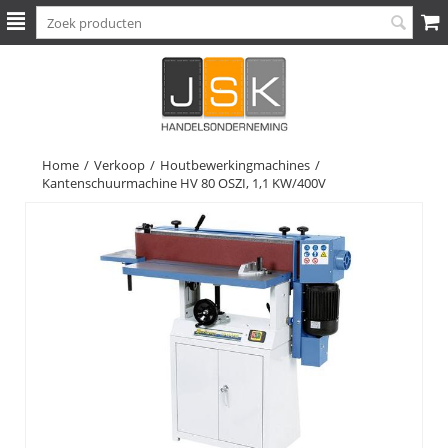
Home
/
Verkoop
/
Houtbewerkingmachines
/
Kantenschuurmachine HV 80 OSZI, 1,1 KW/400V