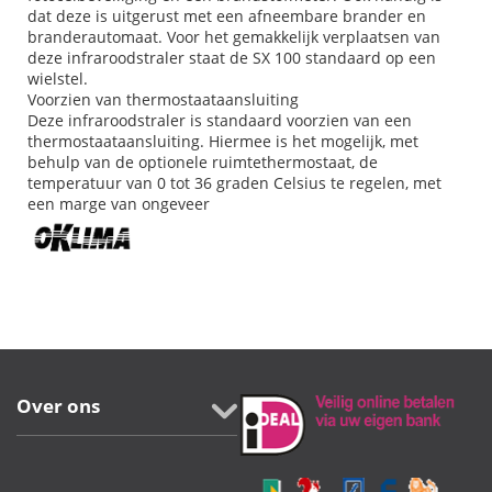
dat deze is uitgerust met een afneembare brander en
branderautomaat. Voor het gemakkelijk verplaatsen van
deze infraroodstraler staat de SX 100 standaard op een
wielstel.
Voorzien van thermostaataansluiting
Deze infraroodstraler is standaard voorzien van een
thermostaataansluiting. Hiermee is het mogelijk, met
behulp van de optionele ruimtethermostaat, de
temperatuur van 0 tot 36 graden Celsius te regelen, met
een marge van ongeveer
Over ons