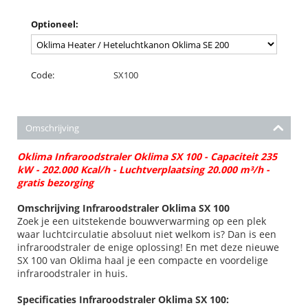
Optioneel:
Code:
SX100
Omschrijving
Oklima Infraroodstraler Oklima SX 100 - Capaciteit 235
kW - 202.000 Kcal/h - Luchtverplaatsing 20.000 m³/h -
gratis bezorging
Omschrijving Infraroodstraler Oklima SX 100
Zoek je een uitstekende bouwverwarming op een plek
waar luchtcirculatie absoluut niet welkom is? Dan is een
infraroodstraler de enige oplossing! En met deze nieuwe
SX 100 van Oklima haal je een compacte en voordelige
infraroodstraler in huis.
Specificaties Infraroodstraler Oklima SX 100: