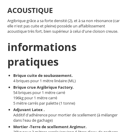
ACOUSTIQUE
Argibrique grâce a sa forte densité (2), et à sa non résonance (car
elle n'est pas cuite et pleine) possède un affaiblissement
acoustique très fort, bien supérieur à celui d'une cloison creuse.
informations
pratiques
Brique cuite de soubassement.
4 briques pour 1 mètre linéaire (ML)
Brique crue Argibrique Factory.
54 briques pour 1 mètre carré
196kg pour 1 mètre carré
5 mètre carrés par palette (1 tonne)
Adjuvant Latex .
Additif d'adhérence pour mortier de scellement (à mélanger
dans l'eau de gachage)
Mortier -Terre de scellement Argimur.