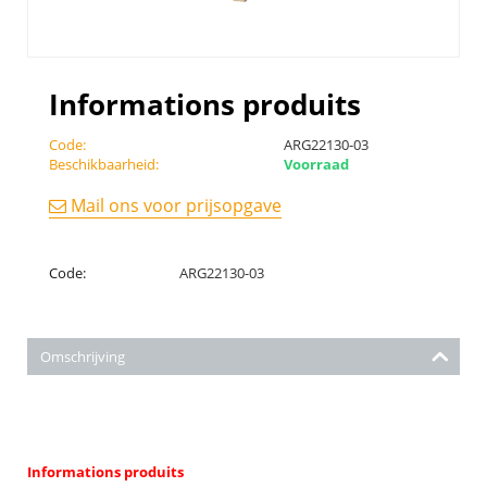
Informations produits
Code:
ARG22130-03
Beschikbaarheid:
Voorraad
Mail ons voor prijsopgave
Code:
ARG22130-03
Omschrijving
Informations produits