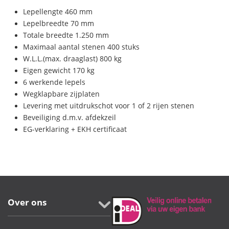
Lepellengte 460 mm
Lepelbreedte 70 mm
Totale breedte 1.250 mm
Maximaal aantal stenen 400 stuks
W.L.L.(max. draaglast) 800 kg
Eigen gewicht 170 kg
6 werkende lepels
Wegklapbare zijplaten
Levering met uitdrukschot voor 1 of 2 rijen stenen
Beveiliging d.m.v. afdekzeil
EG-verklaring + EKH certificaat
Over ons