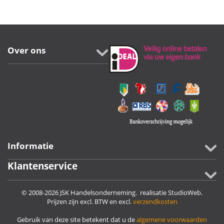
Over ons
Informatie
Klantenservice
© 2008-2026 JSK Handelsonderneming. realisatie
StudioWeb
.
Prijzen zijn excl. BTW en excl.
verzendkosten
Gebruik van deze site betekent dat u de
algemene voorwaarden