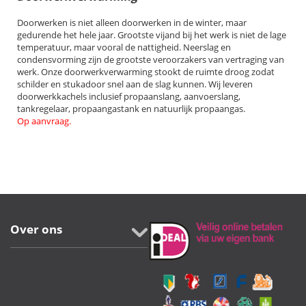
Doorwerken is niet alleen doorwerken in de winter, maar
gedurende het hele jaar. Grootste vijand bij het werk is niet de lage
temperatuur, maar vooral de nattigheid. Neerslag en
condensvorming zijn de grootste veroorzakers van vertraging van
werk. Onze doorwerkverwarming stookt de ruimte droog zodat
schilder en stukadoor snel aan de slag kunnen. Wij leveren
doorwerkkachels inclusief propaanslang, aanvoerslang,
tankregelaar, propaangastank en natuurlijk propaangas.
Op aanvraag.
Over ons