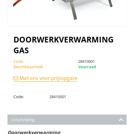
DOORWERKVERWARMING
GAS
Code:
28410001
Beschikbaarheid:
Voorraad
Mail ons voor prijsopgave
Code:
28410001
Omschrijving
Doorwerkverwarming