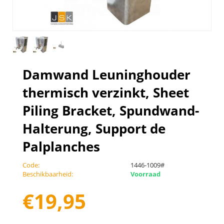
Damwand Leuninghouder
thermisch verzinkt, Sheet
Piling Bracket, Spundwand-
Halterung, Support de
Palplanches
Code:
1446-1009#
Beschikbaarheid:
Voorraad
€
19,95