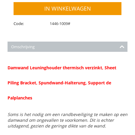
IN WINKELWAGEN
Code:
1446-1009#
Omschrijving
Damwand Leuninghouder thermisch verzinkt, Sheet
Piling Bracket, Spundwand-Halterung, Support de
Palplanches
Soms is het nodig om een randbeveiliging te maken op een
damwand om ongevallen te voorkomen. Dit is echter
uitdagend, gezien de geringe dikte van de wand.