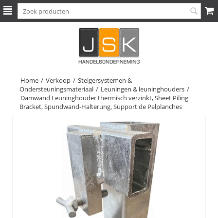
Home
/
Verkoop
/
Steigersystemen &
Ondersteuningsmateriaal
/
Leuningen & leuninghouders
/
Damwand Leuninghouder thermisch verzinkt, Sheet Piling
Bracket, Spundwand-Halterung, Support de Palplanches