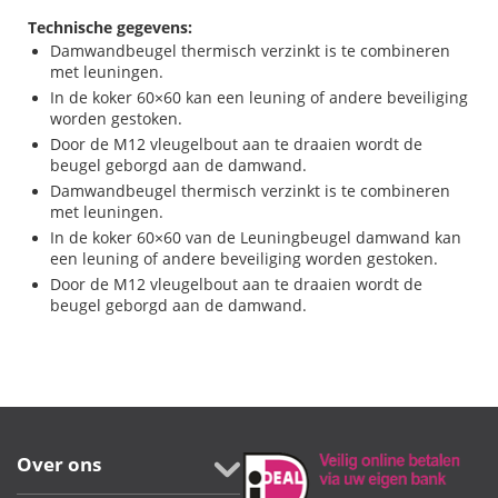
Technische gegevens:
Damwandbeugel thermisch verzinkt is te combineren
met leuningen.
In de koker 60×60 kan een leuning of andere beveiliging
worden gestoken.
Door de M12 vleugelbout aan te draaien wordt de
beugel geborgd aan de damwand.
Damwandbeugel thermisch verzinkt is te combineren
met leuningen.
In de koker 60×60 van de Leuningbeugel damwand kan
een leuning of andere beveiliging worden gestoken.
Door de M12 vleugelbout aan te draaien wordt de
beugel geborgd aan de damwand.
Over ons