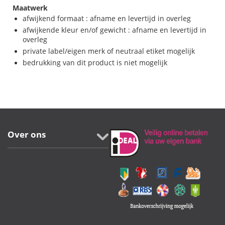
Maatwerk
afwijkend formaat : afname en levertijd in overleg
afwijkende kleur en/of gewicht : afname en levertijd in
overleg
private label/eigen merk of neutraal etiket mogelijk
bedrukking van dit product is niet mogelijk
Over ons