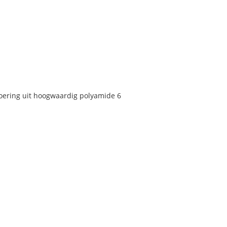
voering uit hoogwaardig polyamide 6