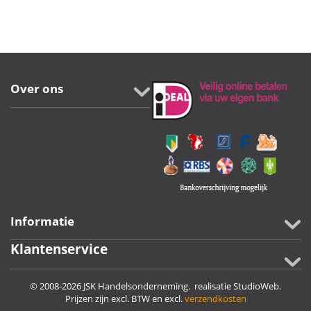
Over ons
Informatie
Klantenservice
© 2008-2026 JSK Handelsonderneming. realisatie
StudioWeb
.
Prijzen zijn excl. BTW en excl.
verzendkosten