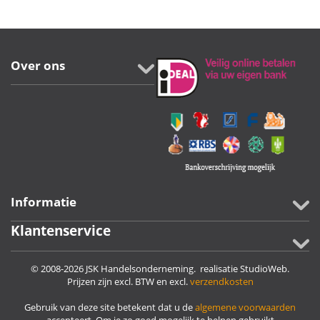
Over ons
Informatie
Klantenservice
© 2008-2026 JSK Handelsonderneming. realisatie
StudioWeb
.
Prijzen zijn excl. BTW en excl.
verzendkosten
Gebruik van deze site betekent dat u de
algemene voorwaarden