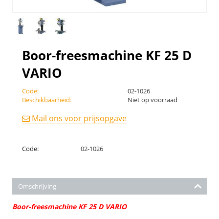
Boor-freesmachine KF 25 D
VARIO
Code:
02-1026
Beschikbaarheid:
Niet op voorraad
Mail ons voor prijsopgave
Code:
02-1026
Omschrijving
Boor-freesmachine KF 25 D VARIO