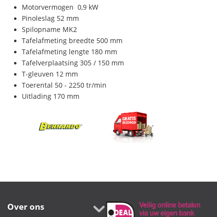
Motorvermogen 0,9 kW
Pinoleslag 52 mm
Spilopname MK2
Tafelafmeting breedte 500 mm
Tafelafmeting lengte 180 mm
Tafelverplaatsing 305 / 150 mm
T-gleuven 12 mm
Toerental 50 - 2250 tr/min
Uitlading 170 mm
Over ons