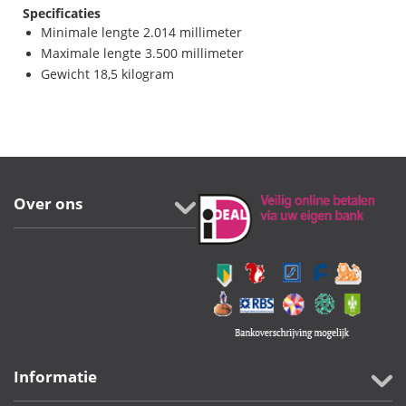
Specificaties
Minimale lengte 2.014 millimeter
Maximale lengte 3.500 millimeter
Gewicht 18,5 kilogram
Over ons
Informatie