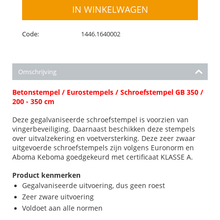
IN WINKELWAGEN
Code:
1446.1640002
Omschrijving
Betonstempel / Eurostempels / Schroefstempel GB 350 /
200 - 350 cm
Deze gegalvaniseerde schroefstempel is voorzien van
vingerbeveiliging. Daarnaast beschikken deze stempels
over uitvalzekering en voetversterking. Deze zeer zwaar
uitgevoerde schroefstempels zijn volgens Euronorm en
Aboma Keboma goedgekeurd met certificaat KLASSE A.
Product kenmerken
Gegalvaniseerde uitvoering, dus geen roest
Zeer zware uitvoering
Voldoet aan alle normen