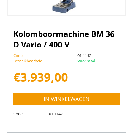
Kolomboormachine BM 36
D Vario / 400 V
Code:
01-1142
Beschikbaarheid:
Voorraad
€
3.939,00
IN WINKELWAGEN
Code:
01-1142