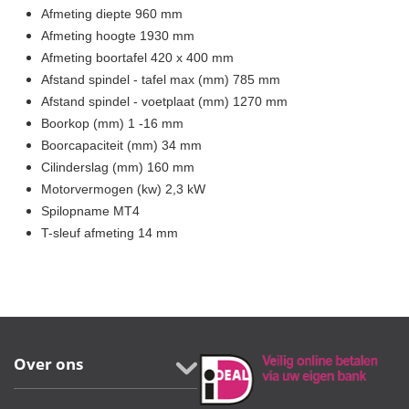
Afmeting diepte 960 mm
Afmeting hoogte 1930 mm
Afmeting boortafel 420 x 400 mm
Afstand spindel - tafel max (mm) 785 mm
Afstand spindel - voetplaat (mm) 1270 mm
Boorkop (mm) 1 -16 mm
Boorcapaciteit (mm) 34 mm
Cilinderslag (mm) 160 mm
Motorvermogen (kw) 2,3 kW
Spilopname MT4
T-sleuf afmeting 14 mm
Over ons