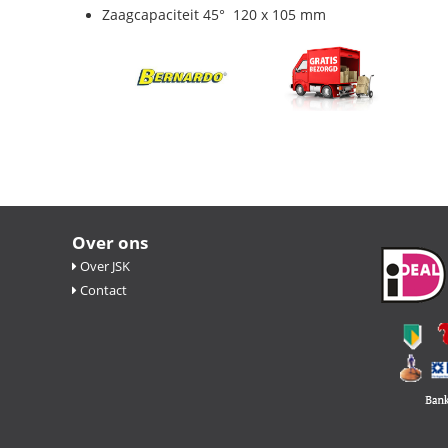
Zaagcapaciteit 45° 120 x 105 mm
Over ons
Over JSK
Contact