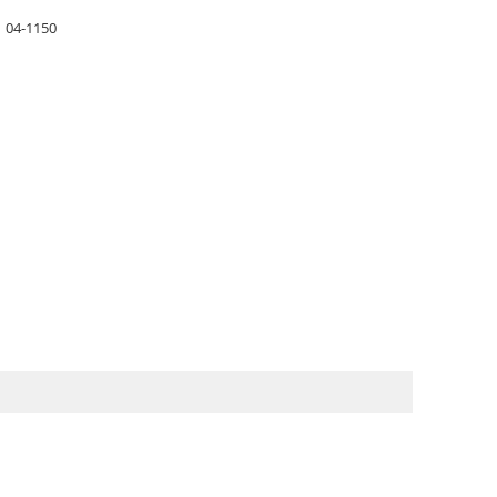
04-1150