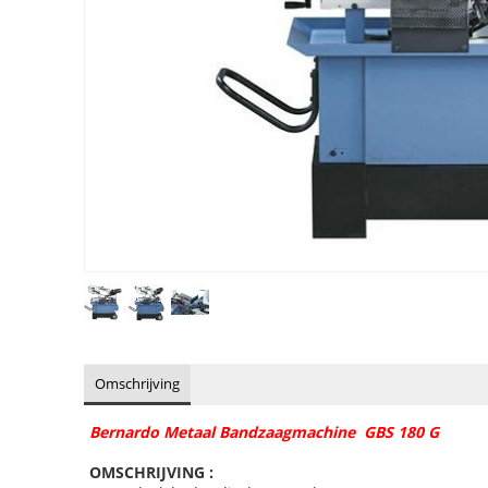
Omschrijving
Bernardo Metaal Bandzaagmachine GBS 180 G
OMSCHRIJVING :