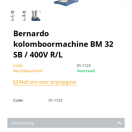
Bernardo
kolomboormachine BM 32
SB / 400V R/L
Code:
01-1123
Beschikbaarheid:
Voorraad
Mail ons voor prijsopgave
Code:
01-1123
Omschrijving