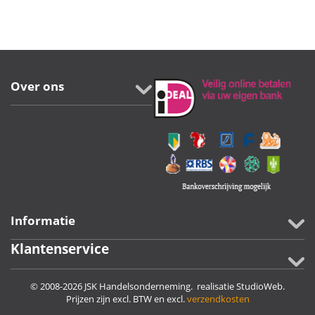
Over ons
Informatie
Klantenservice
© 2008-2026 JSK Handelsonderneming. realisatie
StudioWeb
.
Prijzen zijn excl. BTW en excl.
verzendkosten