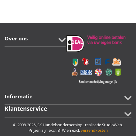
Over ons
Informatie
Klantenservice
© 2008-2026 JSK Handelsonderneming. realisatie
StudioWeb
.
Prijzen zijn excl. BTW en excl.
verzendkosten