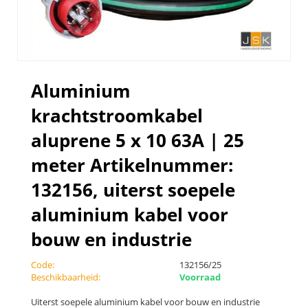
Aluminium
krachtstroomkabel
aluprene 5 x 10 63A | 25
meter Artikelnummer:
132156, uiterst soepele
aluminium kabel voor
bouw en industrie
Code:
132156/25
Beschikbaarheid:
Voorraad
Uiterst soepele aluminium kabel voor bouw en industrie