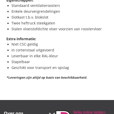
Eigenschappen:
Standaard ventilatieroosters
Enkele deurvergrendelingen
Slotkast t.b.v. blokslot
Twee heftruck steekgaten
Stalen vloeistofdichte vloer voorzien van roostervloer
Extra informatie:
Niet CSC-geldig
In cortenstaal uitgevoerd
Leverbaar in elke RAL-kleur
Stapelbaar
Geschikt voor transport en opslag
*Leveringen zijn altijd op basis van beschikbaarheid.
Over ons