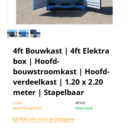
4ft Bouwkast | 4ft Elektra
box | Hoofd-
bouwstroomkast | Hoofd-
verdeelkast | 1.20 x 2.20
meter | Stapelbaar
Code:
4ftMK
Beschikbaarheid:
Voorraad
Mail ons voor prijsopgave