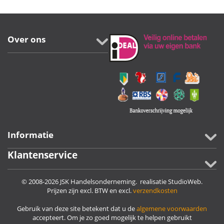
Over ons
Informatie
Klantenservice
© 2008-2026 JSK Handelsonderneming. realisatie
StudioWeb
.
Prijzen zijn excl. BTW en excl.
verzendkosten
Gebruik van deze site betekent dat u de
algemene voorwaarden
accepteert. Om je zo goed mogelijk te helpen gebruikt