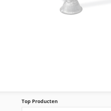
Top Producten