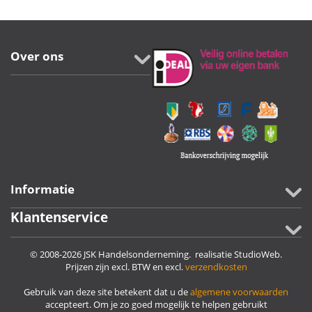
Over ons
Informatie
Klantenservice
© 2008-2026 JSK Handelsonderneming. realisatie
StudioWeb
.
Prijzen zijn excl. BTW en excl.
verzendkosten
Gebruik van deze site betekent dat u de
algemene voorwaarden
accepteert. Om je zo goed mogelijk te helpen gebruikt